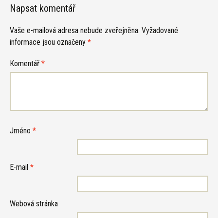
Napsat komentář
Vaše e-mailová adresa nebude zveřejněna.
Vyžadované
informace jsou označeny
*
Komentář
*
Jméno
*
E-mail
*
Webová stránka