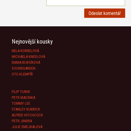
Nejnovější kousky
NELA KORBELOVÁ
MICHAELA KNEDLOVÁ
EMMA BURSÍKOVÁ
SOUNDGARDEN
OTO KLEMPÍŘ
FILIP TUREK
PETR MACINKA
TOMMY LEE
STANLEY KUBRICK
ALFRED HITCHCOCK
PETR JINDRA
JULIE SMEJKALOVÁ